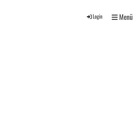
Menü
Login