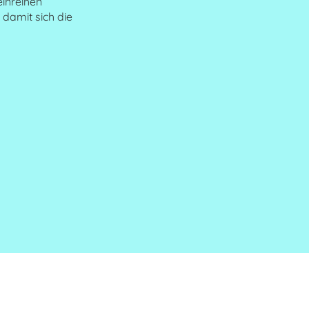
einreihen
 damit sich die