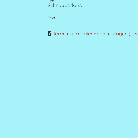
Schnupperkurs
Text
Termin zum Kalender hinzufügen (.ics