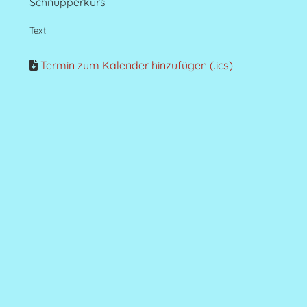
Schnupperkurs
Text
Termin zum Kalender hinzufügen (.ics)