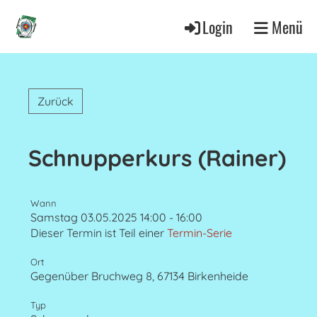
Login
Menü
Zurück
Schnupperkurs (Rainer)
Wann
Samstag 03.05.2025 14:00 - 16:00
Dieser Termin ist Teil einer
Termin-Serie
Ort
Gegenüber Bruchweg 8, 67134 Birkenheide
Typ