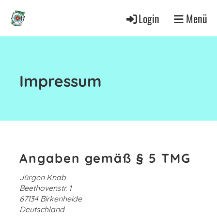
Login
Menü
Impressum
Angaben gemäß § 5 TMG
Jürgen Knab
Beethovenstr. 1
67134 Birkenheide
Deutschland