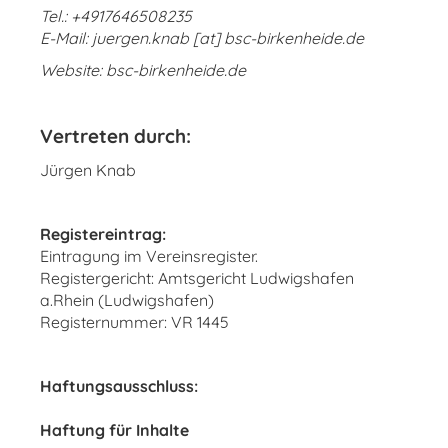
Tel.: +4917646508235
E-Mail: juergen.knab [at] bsc-birkenheide.de
Website: bsc-birkenheide.de
Vertreten durch:
Jürgen Knab
Registereintrag:
Eintragung im Vereinsregister.
Registergericht: Amtsgericht Ludwigshafen
a.Rhein (Ludwigshafen)
Registernummer: VR 1445
Haftungsausschluss:
Haftung für Inhalte