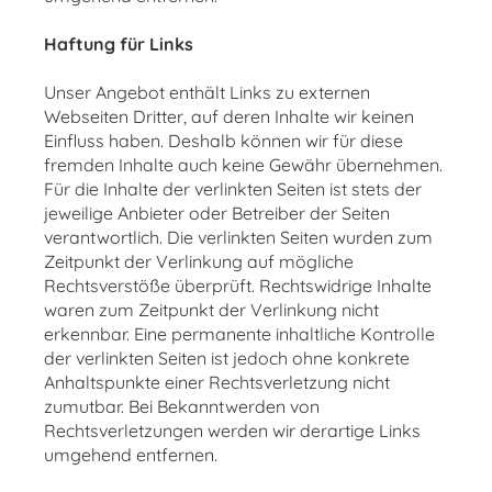
Haftung für Links
Unser Angebot enthält Links zu externen
Webseiten Dritter, auf deren Inhalte wir keinen
Einfluss haben. Deshalb können wir für diese
fremden Inhalte auch keine Gewähr übernehmen.
Für die Inhalte der verlinkten Seiten ist stets der
jeweilige Anbieter oder Betreiber der Seiten
verantwortlich. Die verlinkten Seiten wurden zum
Zeitpunkt der Verlinkung auf mögliche
Rechtsverstöße überprüft. Rechtswidrige Inhalte
waren zum Zeitpunkt der Verlinkung nicht
erkennbar. Eine permanente inhaltliche Kontrolle
der verlinkten Seiten ist jedoch ohne konkrete
Anhaltspunkte einer Rechtsverletzung nicht
zumutbar. Bei Bekanntwerden von
Rechtsverletzungen werden wir derartige Links
umgehend entfernen.