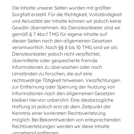
Die Inhalte unserer Seiten wurden mit größter
Sorgfalt erstellt. Für die Richtigkeit, Vollständigkeit
und Aktualität der Inhalte können wir jedoch keine
Gewähr übernehmen. Als Diensteanbieter sind wir
gemäß § 7 Abs.1 TMG für eigene Inhalte auf
diesen Seiten nach den allgemeinen Gesetzen
verantwortlich. Nach §§ 8 bis 10 TMG sind wir als
Diensteanbieter jedoch nicht verpflichtet,
übermittelte oder gespeicherte fremde
Informationen zu überwachen oder nach
Umständen zu forschen, die auf eine
rechtswidrige Tätigkeit hinweisen. Verpflichtungen
zur Entfernung oder Sperrung der Nutzung von
Informationen nach den allgemeinen Gesetzen
bleiben hiervon unberührt. Eine diesbezügliche
Haftung ist jedoch erst ab dem Zeitpunkt der
Kenntnis einer konkreten Rechtsverletzung
möglich. Bei Bekanntwerden von entsprechenden
Rechtsverletzungen werden wir diese Inhalte
umgehend entfernen.